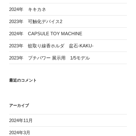
2024年 キキカネ
2023年 可触化デバイス2
2024年 CAPSULE TOY MACHINE
2023年 蚊取り線香ホルダ 盆石-KAKU-
2023年 プチパワー 展示用 1/5モデル
最近のコメント
アーカイブ
2024年11月
2024年3月