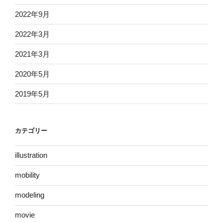
2022年9月
2022年3月
2021年3月
2020年5月
2019年5月
カテゴリー
illustration
mobility
modeling
movie