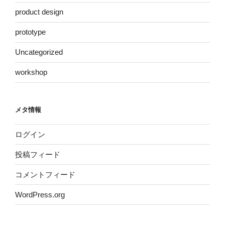
product design
prototype
Uncategorized
workshop
メタ情報
ログイン
投稿フィード
コメントフィード
WordPress.org