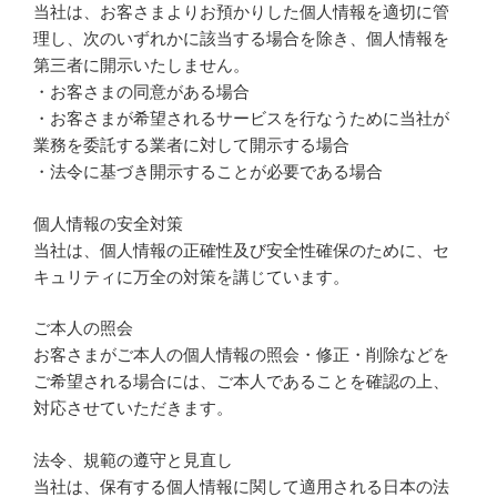
当社は、お客さまよりお預かりした個人情報を適切に管
理し、次のいずれかに該当する場合を除き、個人情報を
第三者に開示いたしません。
・お客さまの同意がある場合
・お客さまが希望されるサービスを行なうために当社が
業務を委託する業者に対して開示する場合
・法令に基づき開示することが必要である場合
個人情報の安全対策
当社は、個人情報の正確性及び安全性確保のために、セ
キュリティに万全の対策を講じています。
ご本人の照会
お客さまがご本人の個人情報の照会・修正・削除などを
ご希望される場合には、ご本人であることを確認の上、
対応させていただきます。
法令、規範の遵守と見直し
当社は、保有する個人情報に関して適用される日本の法