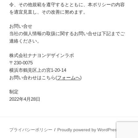
令、その他規範を遵守するとともに、本ポリシーの内容
を適宜見直し、その改善に努めます。
お問い合せ
当社の個人情報の取扱に関するお問い合せは下記までご
連絡ください。
株式会社ナナヨンデザインラボ
〒230-0075
横浜市鶴見区上の宮1-20-14
お問い合わせはこちら(
フォームへ
)
制定
2022年4月28日
プライバシーポリシー
Proudly powered by WordPress