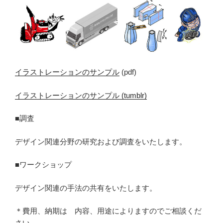
イラストレーションのサンプル
(pdf)
イラストレーションのサンプル (tumblr)
■調査
デザイン関連分野の研究および調査をいたします。
■ワークショップ
デザイン関連の手法の共有をいたします。
＊費用、納期は 内容、用途によりますのでご相談くだ
さい。