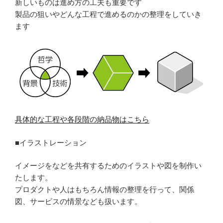
新しいものは進め方の工夫も重要です
製品の狙いやどんな工程で進めるのかの整理をしていき
ます
具体的な工程や各段階の納品物はこちら
■イラストレーション
イメージをなどを共有するためのイラストや図を制作い
たします。
プロダクトや人はもちろん情報の整理を行って、関係
図、サービスの情景なども扱います。