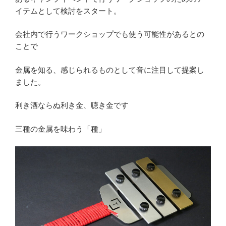
イテムとして検討をスタート。
会社内で行うワークショップでも使う可能性があるとの
ことで
金属を知る、感じられるものとして音に注目して提案し
ました。
利き酒ならぬ利き金、聴き金です
三種の金属を味わう「種」