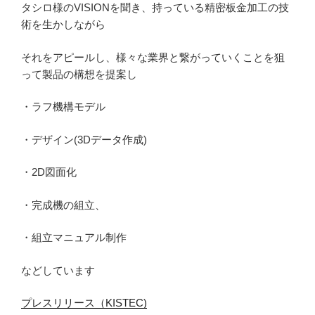
タシロ様のVISIONを聞き、持っている精密板金加工の技
術を生かしながら
それをアピールし、様々な業界と繋がっていくことを狙
って製品の構想を提案し
・ラフ機構モデル
・デザイン(3Dデータ作成)
・2D図面化
・完成機の組立、
・組立マニュアル制作
などしています
プレスリリース（KISTEC)