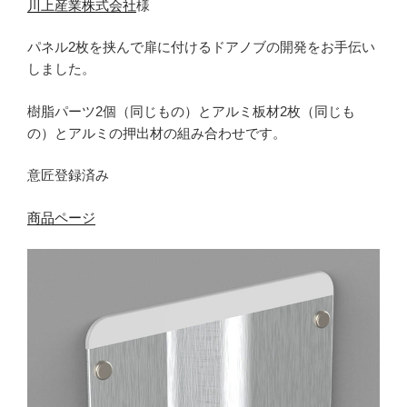
川上産業株式会社
様
パネル2枚を挟んで扉に付けるドアノブの開発をお手伝い
しました。
樹脂パーツ2個（同じもの）とアルミ板材2枚（同じも
の）とアルミの押出材の組み合わせです。
意匠登録済み
商品ページ