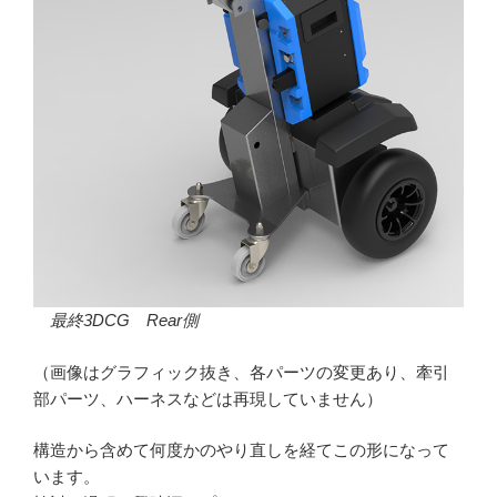
最終3DCG Rear側
（画像はグラフィック抜き、各パーツの変更あり、牽引
部パーツ、ハーネスなどは再現していません）
構造から含めて何度かのやり直しを経てこの形になって
います。