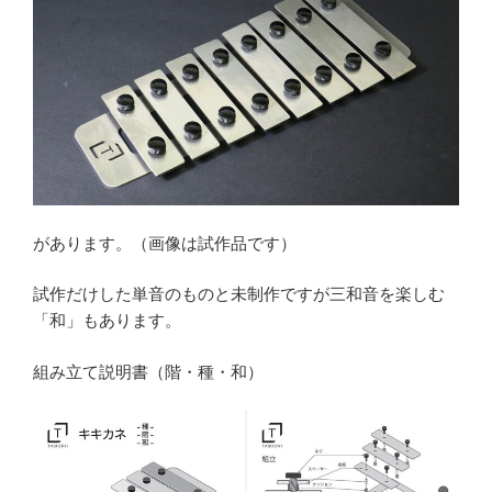
があります。（画像は試作品です）
試作だけした単音のものと未制作ですが三和音を楽しむ
「和」もあります。
組み立て説明書（階・種・和）