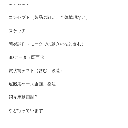
～～～～～
コンセプト（製品の狙い、全体構想など）
スケッチ
簡易試作（モータでの動きの検討含む）
3Dデータ→図面化
賞状筒テスト（含む 改造）
運搬用ケース企画、発注
紹介用動画制作
など行っています