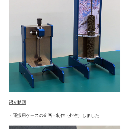
紹介動画
・運搬用ケースの企画・制作（外注）しました