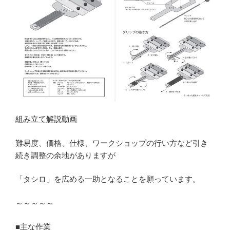
組み立て解説動画
難易度、価格、仕様、ワークショップの行い方など引き
続き調整の余地がありますが
「タシロ」を広める一助となることを願っています。
～～～～～
■主な作業