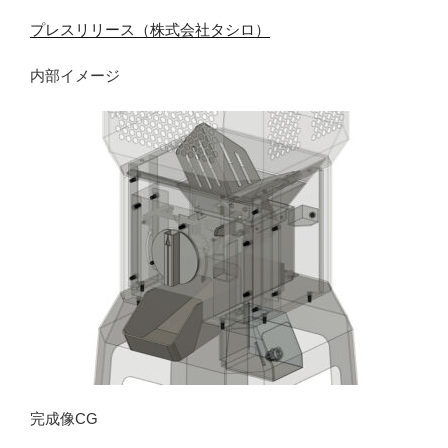
プレスリリース（株式会社タシロ）
内部イメージ
完成像CG