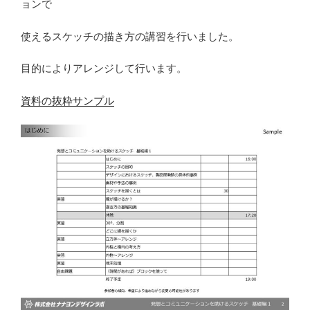
ョンで
使えるスケッチの描き方の講習を行いました。
目的によりアレンジして行います。
資料の抜粋サンプル