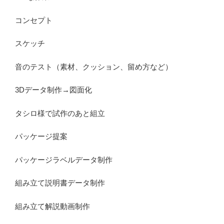
コンセプト
スケッチ
音のテスト（素材、クッション、留め方など）
3Dデータ制作→図面化
タシロ様で試作のあと組立
パッケージ提案
パッケージラベルデータ制作
組み立て説明書データ制作
組み立て解説動画制作