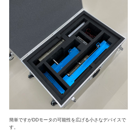
簡単ですがDDモータの可能性を広げる小さなデバイスで
す。